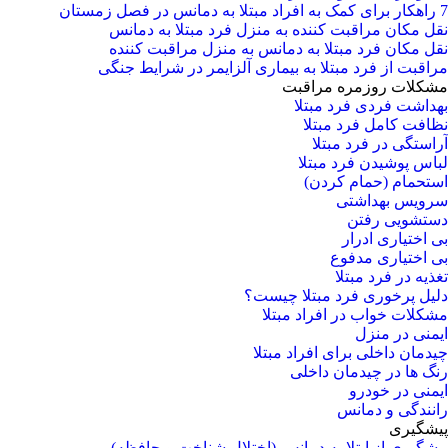
7 راهکار برای کمک به افراد مبتلا به دمانس در فصل زمستان
نقل مکان مراقبت کننده به منزل فرد مبتلا به دمانس
نقل مکان فرد مبتلا به دمانس به منزل مراقبت کننده
مراقبت از فرد مبتلا به بیماری آلزایمر در شرایط جنگی
مشکلات روزمره مراقبت
بهداشت فردی فرد مبتلا
نظافت کامل فرد مبتلا
آراستگی در فرد مبتلا
لباس پوشیدن فرد مبتلا
استحمام (حمام کردن)
سرویس بهداشتی
دستشویی رفتن
بی اختیاری ادرار
بی اختیاری مدفوع
تغذیه در فرد مبتلا
دلیل پرخوری فرد مبتلا چیست؟
مشکلات خواب در افراد مبتلا
ایمنی در منزل
چیدمان داخلی برای افراد مبتلا
رنگ ها در چیدمان داخلی
ایمنی در خودرو
رانندگی و دمانس
پیشگیری
پیشگیری از ابتلا به دمانس (اختلال شناخت و حافظه)