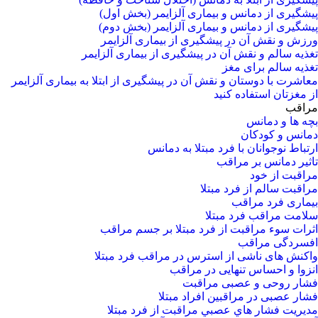
پیشگیری از دمانس و بیماری آلزایمر (بخش اول)
پیشگیری از دمانس و بیماری آلزایمر (بخش دوم)
ورزش و نقش آن در پیشگیری از بیماری آلزایمر
تغذیه سالم و نقش آن در پیشگیری از بیماری آلزایمر
تغذیه سالم برای مغز
معاشرت با دوستان و نقش آن در پیشگیری از ابتلا به بیماری آلزایمر
از مغزتان استفاده کنید
مراقب
بچه ها و دمانس
دمانس و کودکان
ارتباط نوجوانان با فرد مبتلا به دمانس
تاثیر دمانس بر مراقب
مراقبت از خود
مراقبت سالم از فرد مبتلا
بیماری فرد مراقب
سلامت مراقب فرد مبتلا
اثرات سوء مراقبت از فرد مبتلا بر جسم مراقب
افسردگی مراقب
واکنش های ناشی از استرس در مراقب فرد مبتلا
انزوا و احساس تنهایی در مراقب
فشار روحی و عصبی مراقبت
فشار عصبی در مراقبین افراد مبتلا
مدیریت فشار هاي عصبي مراقبت از فرد مبتلا