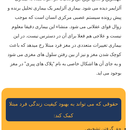
آلزایمر دیده می شود. بیماری آلزایمر یک بیماری تحلیل برنده و
پیش رونده سیستم عصبی مرکزی انسان است که موجب
زوال قوای عقلانی می شود. منشاء این بیماری دقیقا معلوم
نیست و علاجی هم فعلا برای آن در دسترس نیست. در این
بیماری تغییرات متعددی در مغز فرد مبتلا رخ میدهد که باعث
کوچک شدن مغز و نیز از بین رفتن سلول های مغزی می شود
و به جای آن ها اشکال خاصی به نام “پلاک های پیری” در مغز
بوجود می اید.
حقوقی که می تواند به بهبود کیفیت زندگی فرد مبتلا
کمک کند:
حق گرفتن تشخیص