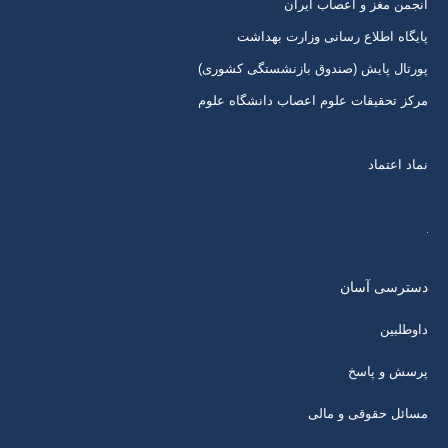
انجمن مغز و اعصاب ایران
پایگاه اطلاع رسانی وزارت بهداشت
پورتال پایش (صندوق بازنشستگی کشوری)
مرکز تحقیقات علوم اعصاب دانشگاه علوم
نماد اعتماد
دسترسی آسان
داوطلبین
پرسش و پاسخ
مسائل حقوقی و مالی