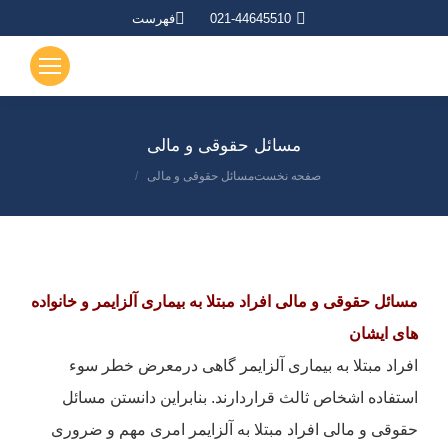
021-44645510
فهرست
مسائل حقوقی و مالی
صفحه نخست
مسائل حقوقی و مالی
مکان شما:
مسائل حقوقی و مالی افراد مبتلا به بیماری آلزایمر و خانواده
های ایشان
افراد مبتلا به بیماری آلزایمر گاهی درمعرض خطر سوء
استفاده اشخاص ثالث قراردارند. بنابراین دانستن مسائل
حقوقی و مالی افراد مبتلا به آلزایمر امری مهم و ضروری