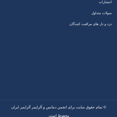
انتشارات
سولات متداول
درد و دل های مراقبت کنندگان
© تمام حقوق سایت برای انجمن دمانس و آلزایمر آلزایمر ایران
محفوظ است.