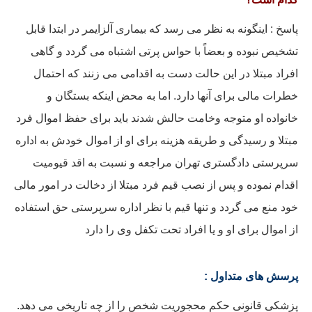
پاسخ : اینگونه به نظر می رسد که بیماری آلزایمر در ابتدا قابل
تشخیص نبوده و بعضاً با حواس پرتی اشتباه می گردد و گاهی
افراد مبتلا در این حالت دست به اقدامی می زنند که احتمال
خطرات مالی برای آنها دارد. اما به محض اینکه بستگان و
خانواده او متوجه وخامت حالش شدند باید برای حفظ اموال فرد
مبتلا و رسیدگی و طریقه هزینه برای او از اموال خودش به اداره
سرپرستی دادگستری تهران مراجعه و نسبت به اقد قیومیت
اقدام نموده و پس از نصب قیم فرد مبتلا از دخالت در امور مالی
خود منع می گردد و تنها قیم با نظر اداره سرپرستی حق استفاده
از اموال برای او و یا افراد تحت تکفل وی را دارد
پرسش های متداول :
پزشکی قانونی حکم محجوریت شخص را از چه تاریخی می دهد.