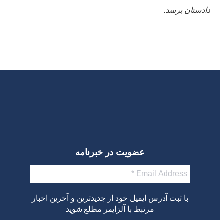
دادستان برسد.
عضویت در خبرنامه
با ثبت آدرس ایمیل خود از جدیدترین و آخرین اخبار
مرتبط با آلزایمر مطلع شوید