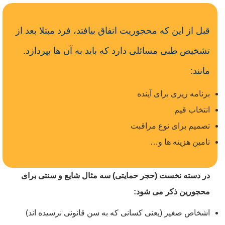
قبل از این که محجوریت اتفاق بیافتد، فرد مبتلا بعد از
تشخیص طبی مسائلی دارد که باید به آن ها بپردازد.
مانند:
برنامه ریزی برای آینده
انتخاب قیم
تصمیم برای نوع مراقبت
تامین هزینه ها و…
در دسته نخست (حجر حمایتی) سه مثال شایع و سنتی برای
محجورین ذکر می شود:
اشخاص صغیر (یعنی کسانی که به سن قانونی نرسیده اند)