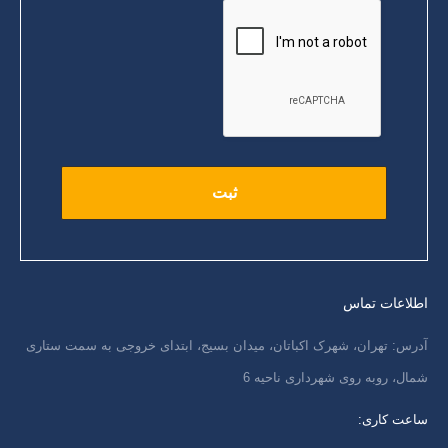
اطلاعات تماس
آدرس: تهران، شهرک اکباتان، میدان بسیج، ابتدای خروجی به سمت ستاری
شمال، روبه روی شهرداری ناحیه 6
ساعت کاری: