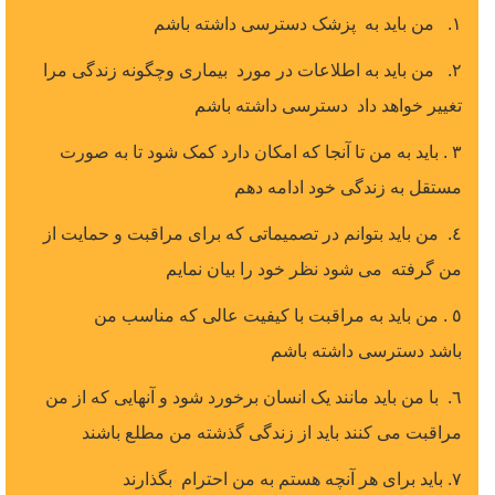
١. من باید به پزشک دسترسی داشته باشم
٢. من باید به اطلاعات در مورد بیماری وچگونه زندگی مرا
تغییر خواهد داد دسترسی داشته باشم
٣ . باید به من تا آنجا که امکان دارد کمک شود تا به صورت
مستقل به زندگی خود ادامه دهم
٤. من باید بتوانم در تصمیماتی که برای مراقبت و حمایت از
من گرفته می شود نظر خود را بیان نمایم
٥ . من باید به مراقبت با کیفیت عالی که مناسب من
باشد دسترسی داشته باشم
٦. با من باید مانند یک انسان برخورد شود و آنهایی که از من
مراقبت می کنند باید از زندگی گذشته من مطلع باشند
٧. باید برای هر آنچه هستم به من احترام بگذارند