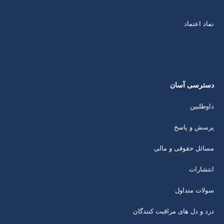
نماد اعتماد
دسترسی آسان
داوطلبین
پرسش و پاسخ
مسائل حقوقی و مالی
انتشارات
سولات متداول
درد و دل های مراقبت کنندگان