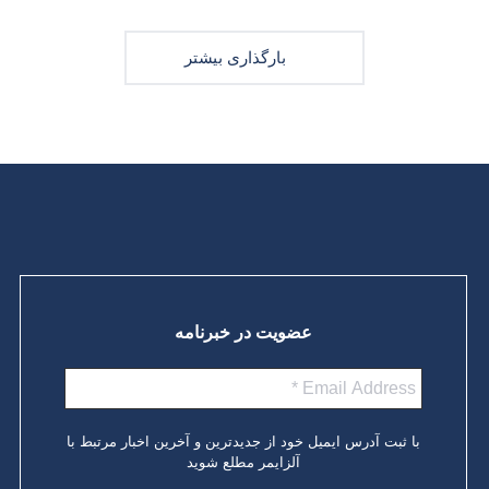
بارگذاری بیشتر
عضویت در خبرنامه
با ثبت آدرس ایمیل خود از جدیدترین و آخرین اخبار مرتبط با
آلزایمر مطلع شوید