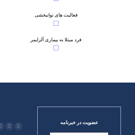
فعالیت های توانبخشی
فرد مبتلا به بیماری آلزایمر
عضویت در خبرنامه