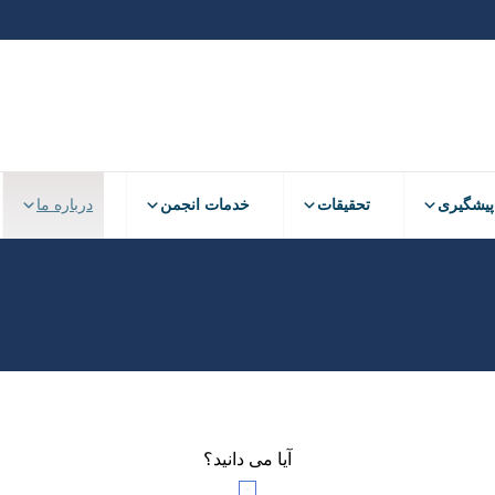
پیشگیری
تحقیقات
خدمات انجمن
درباره ما
آیا می دانید؟