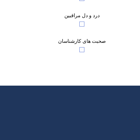
درد و دل مراقبین
صحبت های کارشناسان