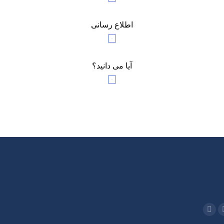
اطلاع رسانی
آیا می دانید؟