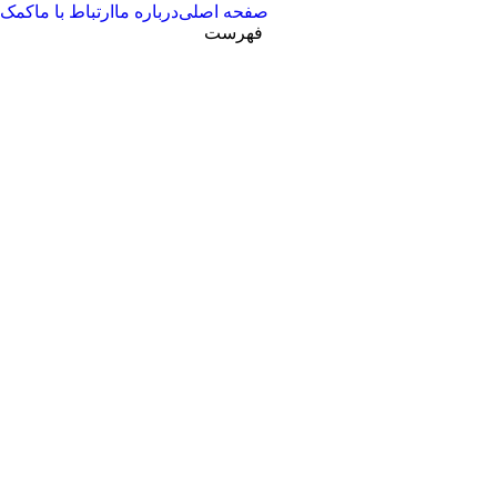
صفحه اصلی
درباره ما
ارتباط با ما
کمک
فهرست