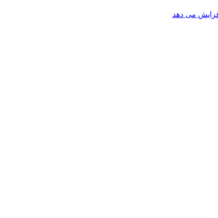
افزایش می دهد