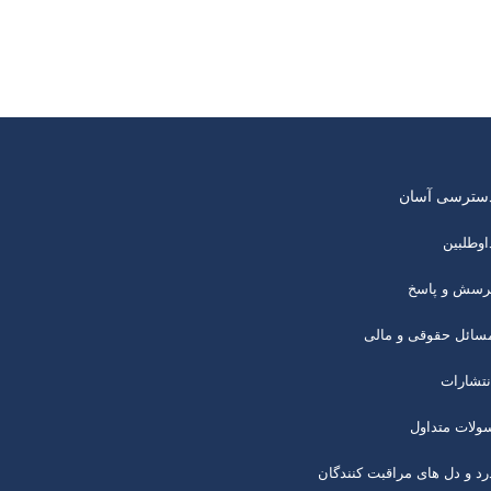
سترسی آسان
اوطلبین
رسش و پاسخ
سائل حقوقی و مالی
نتشارات
ولات متداول
رد و دل های مراقبت کنندگان