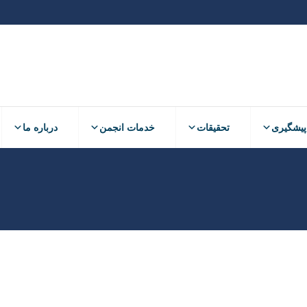
پیشگیری
تحقیقات
خدمات انجمن
درباره ما