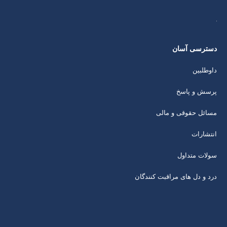
دسترسی آسان
داوطلبین
پرسش و پاسخ
مسائل حقوقی و مالی
انتشارات
سولات متداول
درد و دل های مراقبت کنندگان