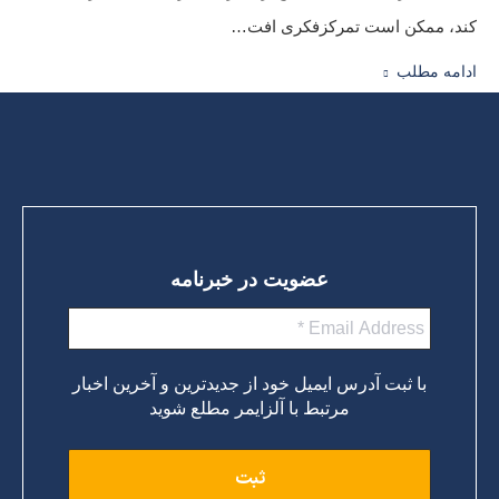
کند، ممکن است تمرکزفکری افت…
ادامه مطلب
عضویت در خبرنامه
با ثبت آدرس ایمیل خود از جدیدترین و آخرین اخبار
مرتبط با آلزایمر مطلع شوید