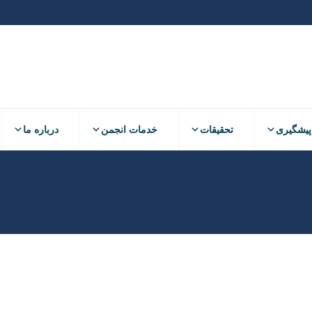
پیشگیری
تحقیقات
خدمات انجمن
درباره ما