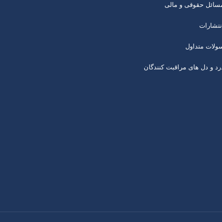
سائل حقوقی و مالی
نتشارات
ولات متداول
رد و دل های مراقبت کنندگان