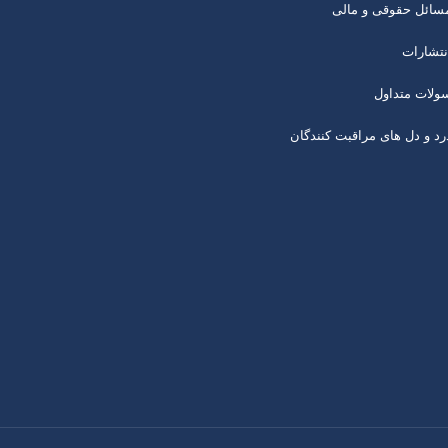
سائل حقوقی و مالی
نتشارات
ولات متداول
رد و دل های مراقبت کنندگان