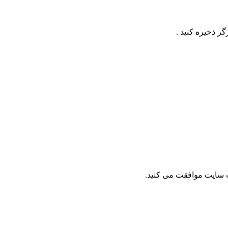
گر ذخیره کنید .
وب سایت موافقت می کنید.