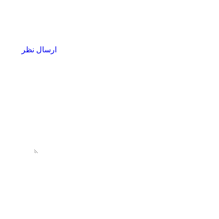
ارسال نظر