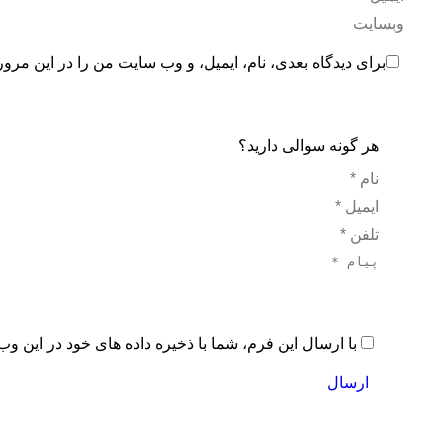
وبسایت
برای دیدگاه بعدی، نام، ایمیل، و وب سایت من را در این مرور
هر گونه سوالی دارید؟
نام *
ایمیل *
تلفن *
پیام *
با ارسال این فرم، شما با ذخیره داده های خود در این 
ارسال