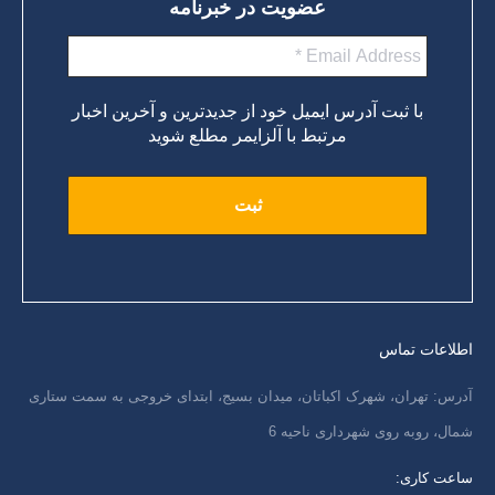
عضویت در خبرنامه
با ثبت آدرس ایمیل خود از جدیدترین و آخرین اخبار
مرتبط با آلزایمر مطلع شوید
اطلاعات تماس
آدرس: تهران، شهرک اکباتان، میدان بسیج، ابتدای خروجی به سمت ستاری
شمال، روبه روی شهرداری ناحیه 6
ساعت کاری: