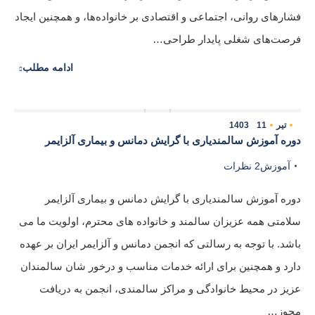
فشارهای روانی، اجتماعی و اقتصادی بر خانواده‌ها، و همچنین ایجاد
فرصت‌های شغلی پایدار طراحی…
ادامه مطلب
تیر
11
1403
دوره آموزش سالمندیاری با گرایش دمانس و بیماری آلزایمر
آموزش
2 نظرات
دوره آموزش سالمندیاری با گرایش دمانس و بیماری آلزایمر
سلامتی همه عزیزان سالمند و خانواده های محترم، اولویت ما می
باشد. با توجه به رسالتی که انجمن دمانس و آلزایمر ایران بر عهده
دارد و همچنین برای ارائه خدمات مناسب و درخور شان سالمندان
عزیز در محیط خانوادگی و مراکز سالمندی، انجمن به دریافت
مجوز…