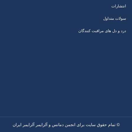
انتشارات
سولات متداول
درد و دل های مراقبت کنندگان
© تمام حقوق سایت برای انجمن دمانس و آلزایمر آلزایمر ایران