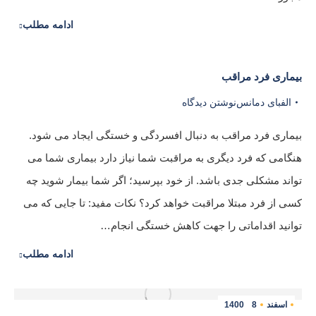
ادامه مطلب
بیماری فرد مراقب
الفبای دمانس
نوشتن دیدگاه
بیماری فرد مراقب به دنبال افسردگی و خستگی ایجاد می شود.
هنگامی که فرد دیگری به مراقبت شما نیاز دارد بیماری شما می
تواند مشکلی جدی باشد. از خود بپرسید؛ اگر شما بیمار شوید چه
کسی از فرد مبتلا مراقبت خواهد کرد؟ نکات مفید: تا جایی که می
توانید اقداماتی را جهت کاهش خستگی انجام…
ادامه مطلب
اسفند
8
1400