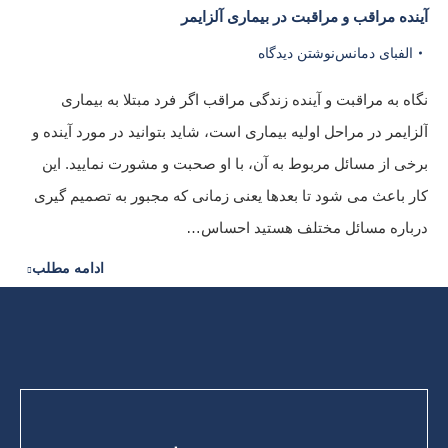
آینده مراقب و مراقبت در بیماری آلزایمر
الفبای دمانس
نوشتن دیدگاه
نگاه به مراقبت و آینده زندگی مراقب اگر فرد مبتلا به بیماری
آلزایمر در مراحل اولیه بیماری است، شاید بتوانید در مورد آینده و
برخی از مسائل مربوط به آن، با او صحبت و مشورت نمایید. این
کار باعث می شود تا بعدها یعنی زمانی که مجبور به تصمیم گیری
درباره مسائل مختلف هستید احساس…
ادامه مطلب