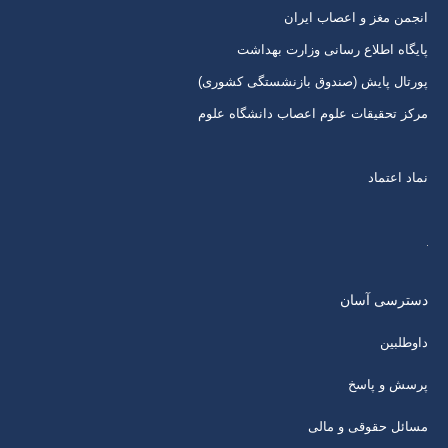
انجمن مغز و اعصاب ایران
پایگاه اطلاع رسانی وزارت بهداشت
پورتال پایش (صندوق بازنشستگی کشوری)
مرکز تحقیقات علوم اعصاب دانشگاه علوم
نماد اعتماد
دسترسی آسان
داوطلبین
پرسش و پاسخ
مسائل حقوقی و مالی