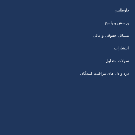
داوطلبین
پرسش و پاسخ
مسائل حقوقی و مالی
انتشارات
سولات متداول
درد و دل های مراقبت کنندگان