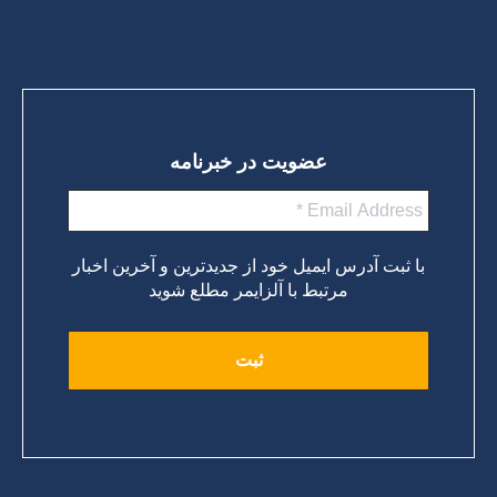
عضویت در خبرنامه
با ثبت آدرس ایمیل خود از جدیدترین و آخرین اخبار
مرتبط با آلزایمر مطلع شوید