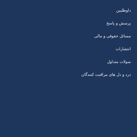
داوطلبین
پرسش و پاسخ
مسائل حقوقی و مالی
انتشارات
سولات متداول
درد و دل های مراقبت کنندگان