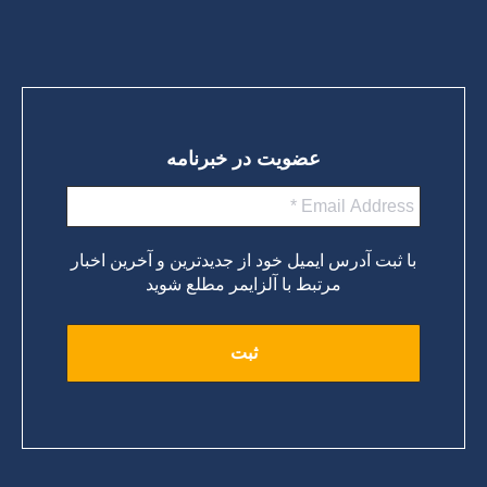
عضویت در خبرنامه
با ثبت آدرس ایمیل خود از جدیدترین و آخرین اخبار
مرتبط با آلزایمر مطلع شوید