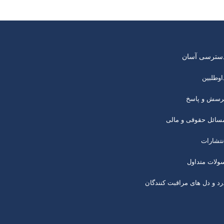
سترسی آسان
اوطلبین
رسش و پاسخ
سائل حقوقی و مالی
نتشارات
ولات متداول
رد و دل های مراقبت کنندگان