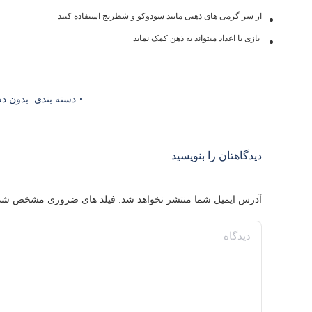
از سر گرمی های ذهنی مانند سودوکو و شطرنج استفاده کنید
بازی با اعداد میتواند به ذهن کمک نماید
دسته بندی:
بدون د
دیدگاهتان را بنویسید
آدرس ایمیل شما منتشر نخواهد شد. فیلد های ضروری مشخص شد
دیدگاه