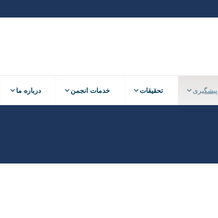
پیشگیری
تحقیقات
خدمات انجمن
درباره ما