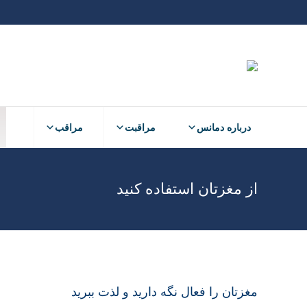
درباره دمانس
مراقبت
مراقب
از مغزتان استفاده کنید
مغزتان را فعال نگه دارید و لذت ببرید