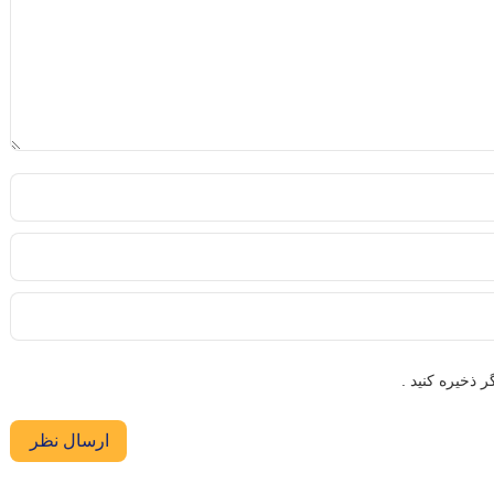
 ذخیره کنید .
ارسال نظر