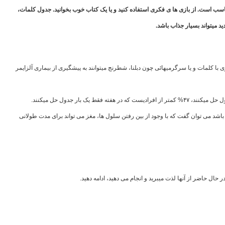
اسب است. از بازی ها ی فکری استفاده کنید و یا یک کتاب خوب بخوانید. جدول کلمات،
د میتواند بسیار جذاب باشد.
با کلمات و یا سرگرمیهائی چون دبلنا، شطرنج میتوانند به پیشگیری از بیماری آلزایمر
باشد می توان گفت که با وجود از بین رفتن سلول ها، مغز می تواند برای مدت طولانی
حال حاضر از آنها لذت میبرید و انجام می دهید، ادامه دهید.