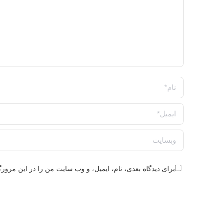
نام *
ایمیل *
وبسایت
برای دیدگاه بعدی، نام، ایمیل، و وب سایت من را در این مرورگر