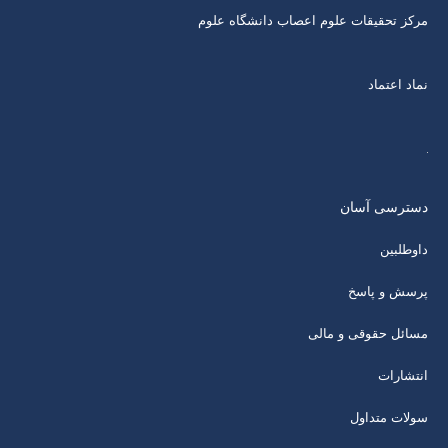
مرکز تحقیقات علوم اعصاب دانشگاه علوم
نماد اعتماد
دسترسی آسان
داوطلبین
پرسش و پاسخ
مسائل حقوقی و مالی
انتشارات
سولات متداول