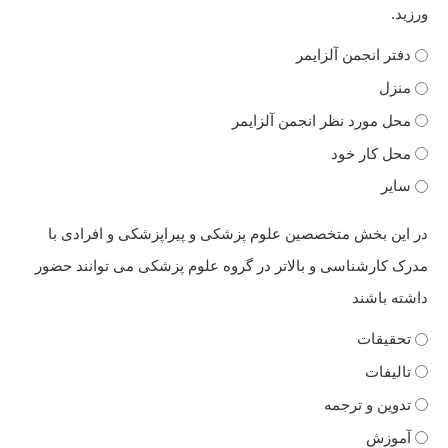
ورزید.
دفتر انجمن آلزایمر
منزل
محل مورد نظر انجمن آلزایمر
محل کار خود
سایر
در این بخش متخصصین علوم پزشکی و پیراپزشکی و افرادی با
مدرک کارشناسی و بالاتر در گروه علوم پزشکی می توانند حضور
داشته باشند
تحقیقات
تالیفات
تدوین و ترجمه
آموزش