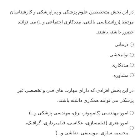
در این بخش متخصصین علوم پزشکی و پیراپزشکی و کارشناسان
مرتبط (روانشناسی بالینی، مددکاری اجتماعی و...) می توانند
حضور داشته باشند.
درمانی
توانبخشی
مددکاری
مشاوره
در این بخش افرادی که دارای مهارت های فنی و تخصصی غیر
پزشکی می توانند همکاری داشته باشند.
امور مهندسی (کامپیوتر، برق، مهندسی پزشکی و...)
امور هنری (فیلمسازی، عکاسی، فیلمبرداری، گرافیک،
مجسمه سازی، موسیقی، نقاشی و...)