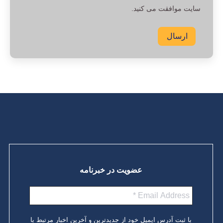
سایت موافقت می کنید.
ارسال
عضویت در خبرنامه
با ثبت آدرس ایمیل خود از جدیدترین و آخرین اخبار مرتبط با