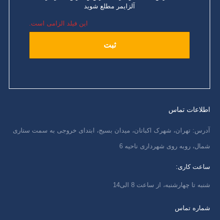
آلزایمر مطلع شوید
این فیلد الزامی است.
اطلاعات تماس
آدرس: تهران، شهرک اکباتان، میدان بسیج، ابتدای خروجی به سمت ستاری
شمال، روبه روی شهرداری ناحیه 6
ساعت کاری:
شنبه تا چهارشنبه، از ساعت 8 الی14
شماره تماس