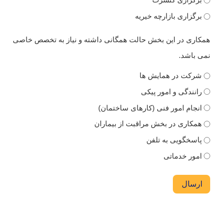
برگزاری بازارچه خیریه
همکاری در این بخش حالت همگانی داشته و نیاز به تخصص خاصی
نمی باشد.
شرکت در همایش ها
رانندگی و امور پیکی
انجام امور فنی (کارهای ساختمان)
همکاری در بخش مراقبت از بیماران
پاسخگویی به تلفن
امور خدماتی