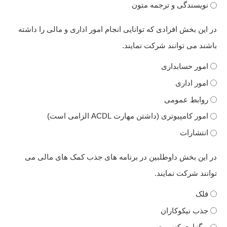
نویسندگی و ترجمه متون
در این بخش افرادی که توانایی انجام امور اداری و مالی را داشته
باشند می توانند شرکت نمایند.
امور حسابداری
امور اداری
روابط عمومی
امور کامپیوتری (داشتن مهارت ACDL الزامی است)
انتشارات
در این بخش داوطلبین در برنامه های جذب کمک های مالی می
توانند شرکت نمایند.
قلک
جذب نیکوکاران
برگزاری کنسرت