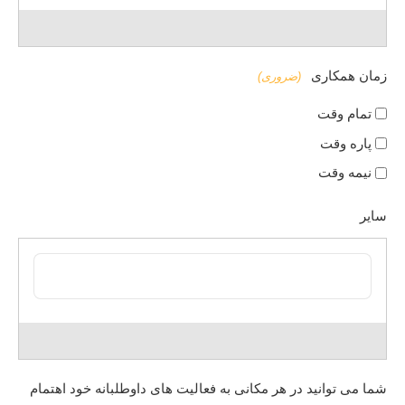
زمان همکاری
(ضروری)
تمام وقت
پاره وقت
نیمه وقت
سایر
شما می توانید در هر مکانی به فعالیت های داوطلبانه خود اهتمام