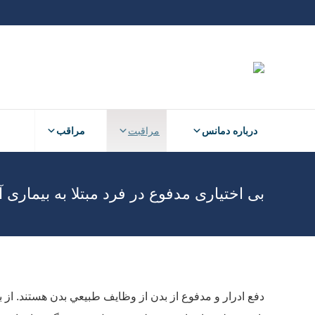
درباره دمانس
مراقبت
مراقب
درباره دمانس
مراقبت
مراقب
بی اختیاری مدفوع در فرد مبتلا به بیماری آ
دفع ادرار و مدفوع از بدن از وظايف طبيعي بدن هستند. از