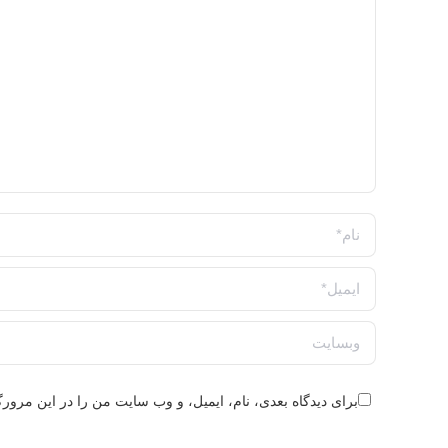
نام *
ایمیل *
وبسایت
برای دیدگاه بعدی، نام، ایمیل، و وب سایت من را در این مرورگر