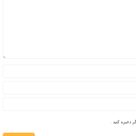
 ذخیره کنید .