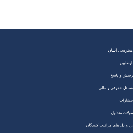
سترسی آسان
اوطلبین
رسش و پاسخ
سائل حقوقی و مالی
نتشارات
ولات متداول
رد و دل های مراقبت کنندگان