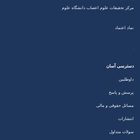
مرکز تحقیقات علوم اعصاب دانشگاه علوم
نماد اعتماد
دسترسی آسان
داوطلبین
پرسش و پاسخ
مسائل حقوقی و مالی
انتشارات
سولات متداول