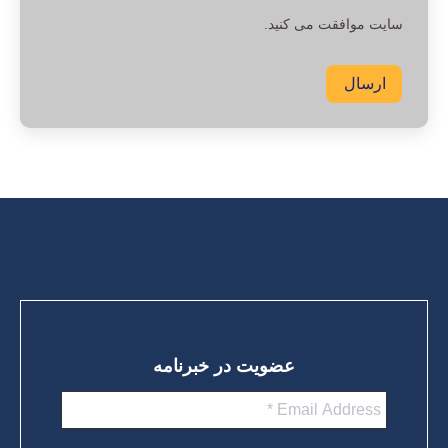
سایت موافقت می کنید.
ارسال
عضویت در خبرنامه