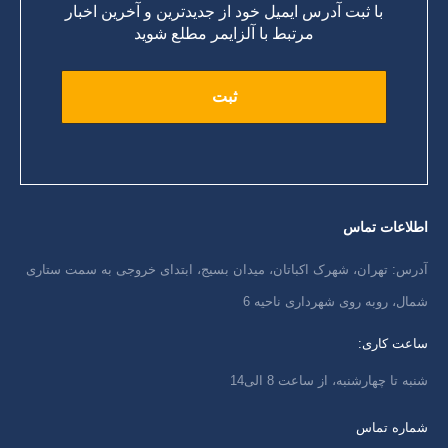
با ثبت آدرس ایمیل خود از جدیدترین و آخرین اخبار
مرتبط با آلزایمر مطلع شوید
اطلاعات تماس
آدرس: تهران، شهرک اکباتان، میدان بسیج، ابتدای خروجی به سمت ستاری
شمال، روبه روی شهرداری ناحیه 6
ساعت کاری:
شنبه تا چهارشنبه، از ساعت 8 الی14
شماره تماس