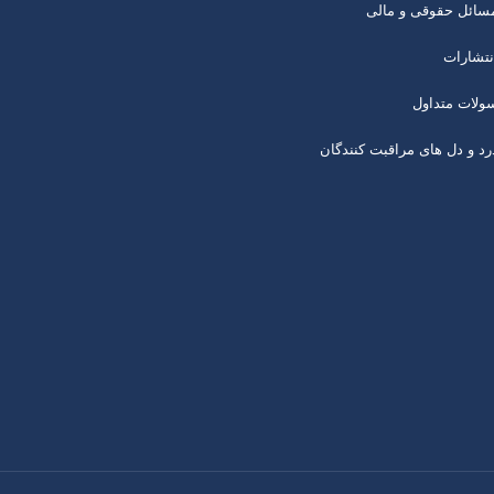
سائل حقوقی و مالی
نتشارات
ولات متداول
رد و دل های مراقبت کنندگان