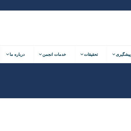
پیشگیری
تحقیقات
خدمات انجمن
درباره ما