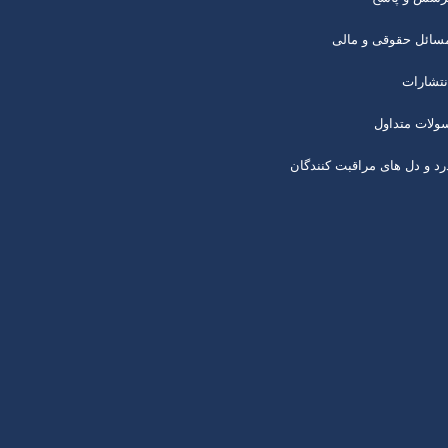
سائل حقوقی و مالی
نتشارات
ولات متداول
رد و دل های مراقبت کنندگان