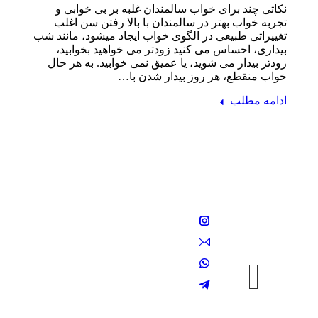
نکاتی چند برای خواب سالمندان غلبه بر بی خوابی و
تجربه خواب بهتر در سالمندان با بالا رفتن سن اغلب
تغییراتی طبیعی در الگوی خواب ایجاد میشود، مانند شب
بیداری، احساس می کنید زودتر می خواهید بخوابید،
زودتر بیدار می شوید، یا عمیق نمی خوابید. به هر حال
خواب منقطع، هر روز بیدار شدن با…
ادامه مطلب
عضویت
در
خبرنامه
با