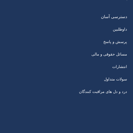
دسترسی آسان
داوطلبین
پرسش و پاسخ
مسائل حقوقی و مالی
انتشارات
سولات متداول
درد و دل های مراقبت کنندگان