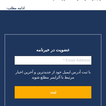
ادامه مطلب
عضویت در خبرنامه
با ثبت آدرس ایمیل خود از جدیدترین و آخرین اخبار
مرتبط با آلزایمر مطلع شوید