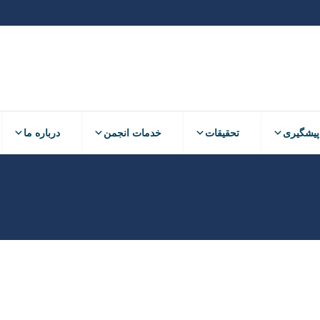
پیشگیری
تحقیقات
خدمات انجمن
درباره ما