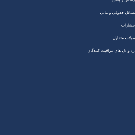
سائل حقوقی و مالی
نتشارات
ولات متداول
رد و دل های مراقبت کنندگان