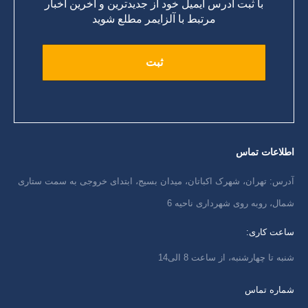
با ثبت آدرس ایمیل خود از جدیدترین و آخرین اخبار
مرتبط با آلزایمر مطلع شوید
اطلاعات تماس
آدرس: تهران، شهرک اکباتان، میدان بسیج، ابتدای خروجی به سمت ستاری
شمال، روبه روی شهرداری ناحیه 6
ساعت کاری:
شنبه تا چهارشنبه، از ساعت 8 الی14
شماره تماس