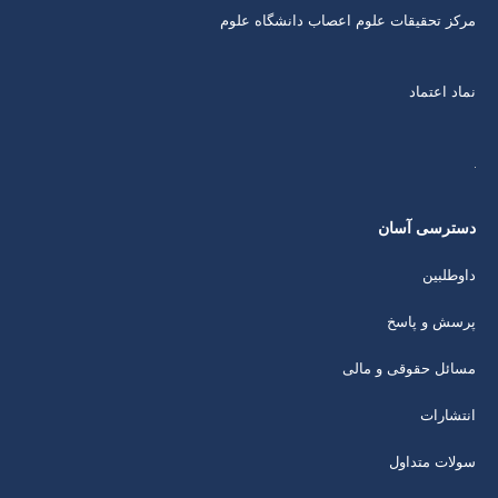
مرکز تحقیقات علوم اعصاب دانشگاه علوم
نماد اعتماد
دسترسی آسان
داوطلبین
پرسش و پاسخ
مسائل حقوقی و مالی
انتشارات
سولات متداول