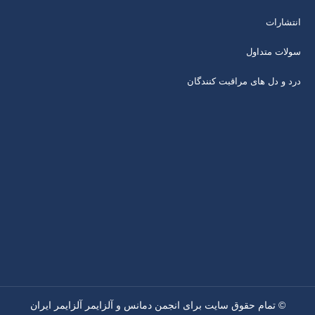
انتشارات
سولات متداول
درد و دل های مراقبت کنندگان
© تمام حقوق سایت برای انجمن دمانس و آلزایمر آلزایمر ایران