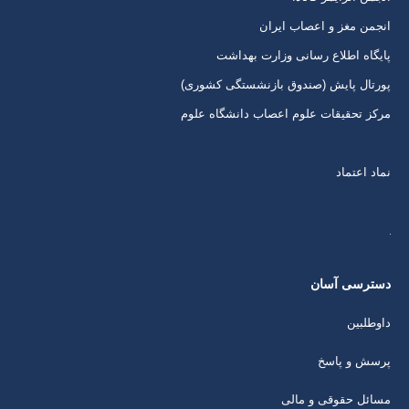
انجمن مغز و اعصاب ایران
پایگاه اطلاع رسانی وزارت بهداشت
پورتال پایش (صندوق بازنشستگی کشوری)
مرکز تحقیقات علوم اعصاب دانشگاه علوم
نماد اعتماد
دسترسی آسان
داوطلبین
پرسش و پاسخ
مسائل حقوقی و مالی