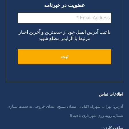
عضویت در خبرنامه
با ثبت آدرس ایمیل خود از جدیدترین و آخرین اخبار
مرتبط با آلزایمر مطلع شوید
اطلاعات تماس
آدرس: تهران، شهرک اکباتان، میدان بسیج، ابتدای خروجی به سمت ستاری
شمال، روبه روی شهرداری ناحیه 6
ساعت کاری: