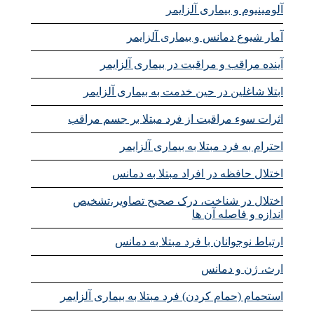
آلومینیوم و بیماری آلزایمر
آمار شیوع دمانس و بیماری آلزایمر
آینده مراقب و مراقبت در بیماری آلزایمر
ابتلا شاغلین در حین خدمت به بیماری آلزایمر
اثرات سوء مراقبت از فرد مبتلا بر جسم مراقب
احترام به فرد مبتلا به بیماری آلزایمر
اختلال حافظه در افراد مبتلا به دمانس
اختلال در شناخت، درک صحیح تصاویر،تشخیص
اندازه و فاصله آن ها
ارتباط نوجوانان با فرد مبتلا به دمانس
ارث، ژن و دمانس
استحمام (حمام کردن) فرد مبتلا به بیماری آلزایمر