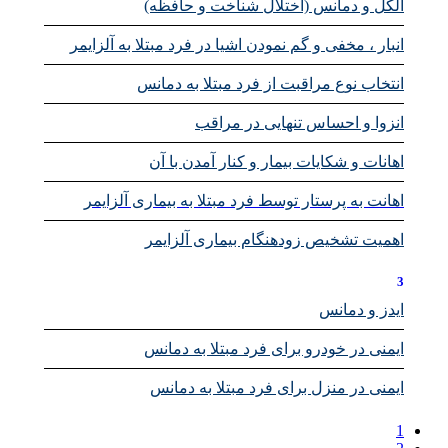
الکل و دمانس (اختلال شناخت و حافظه)
انبار ، مخفی و گم نمودن اشیا در فرد مبتلا به آلزایمر
انتخاب نوع مراقبت از فرد مبتلا به دمانس
انزوا و احساس تنهایی در مراقب
اهانات و شکایات بيمار و کنار آمدن با آن
اهانت به پرستار توسط فرد مبتلا به بیماری آلزایمر
اهمیت تشخیص زودهنگام بیماری آلزایمر
3
ایدز و دمانس
ایمنی در خودرو برای فرد مبتلا به دمانس
ایمنی در منزل برای فرد مبتلا به دمانس
1