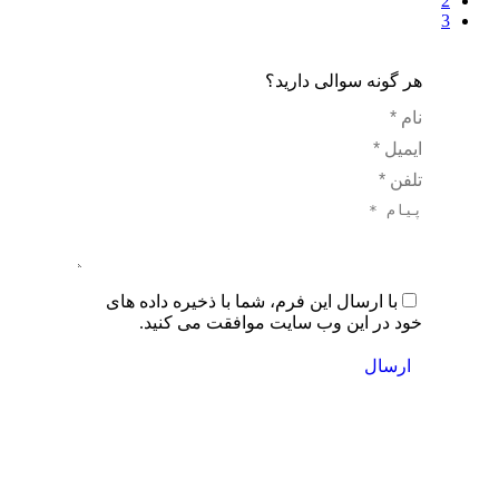
2
3
هر گونه سوالی دارید؟
نام *
ایمیل *
تلفن *
پیام *
با ارسال این فرم، شما با ذخیره داده های
خود در این وب سایت موافقت می کنید.
ارسال