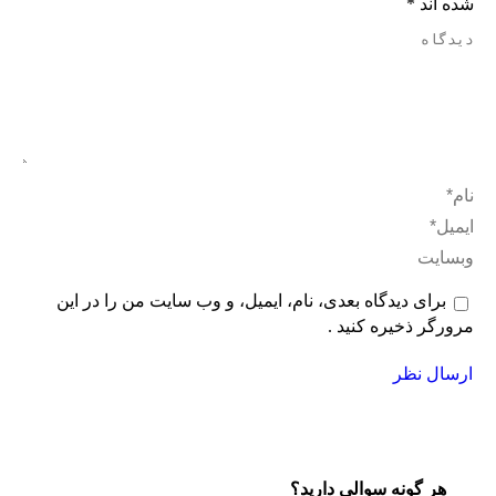
شده اند
*
دیدگاه
نام *
ایمیل *
وبسایت
برای دیدگاه بعدی، نام، ایمیل، و وب سایت من را در این
مرورگر ذخیره کنید .
ارسال نظر
هر گونه سوالی دارید؟