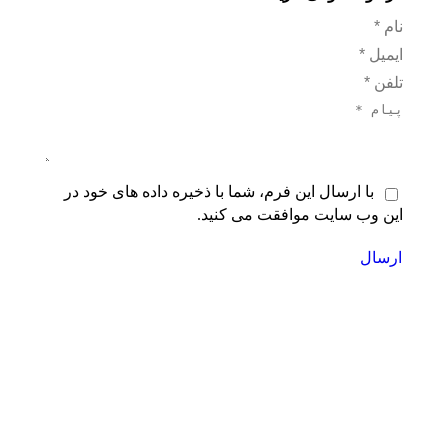
نام *
ایمیل *
تلفن *
پیام *
با ارسال این فرم، شما با ذخیره داده های خود در
این وب سایت موافقت می کنید.
ارسال