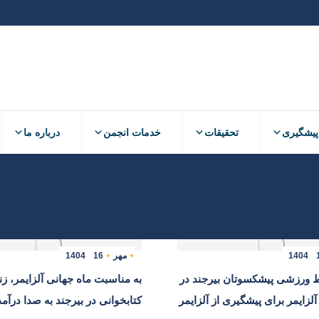
پیشگیری
تحقیقات
خدمات انجمن
درباره ما
پیشگیری
تحقیقات
خدمات انجمن
درباره ما
1404
مهر
16
1404
ط ورزشی پیشکسوتان بیرجند در
به مناسبت ماه جهانی آلزایمر، ز
آلزایمر برای پیشگیری از آلزایمر
کتابخوانی در بیرجند به صدا درآمد