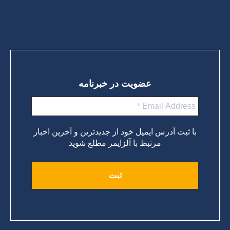
عضویت در خبرنامه
با ثبت آدرس ایمیل خود از جدیدترین و آخرین اخبار
مرتبط با آلزایمر مطلع شوید