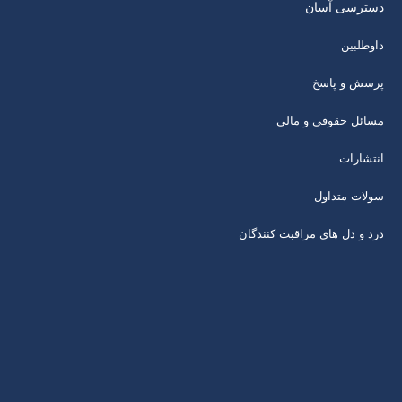
دسترسی آسان
داوطلبین
پرسش و پاسخ
مسائل حقوقی و مالی
انتشارات
سولات متداول
درد و دل های مراقبت کنندگان