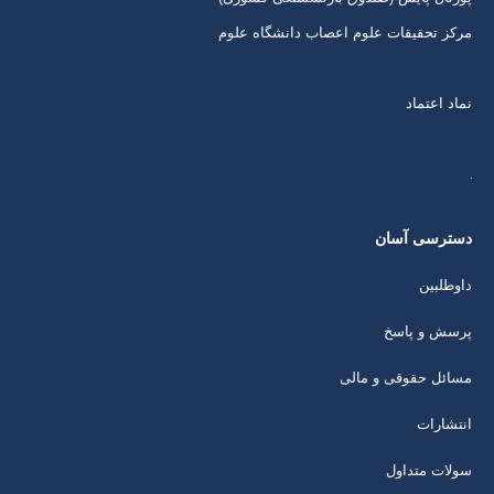
مرکز تحقیقات علوم اعصاب دانشگاه علوم
نماد اعتماد
دسترسی آسان
داوطلبین
پرسش و پاسخ
مسائل حقوقی و مالی
انتشارات
سولات متداول