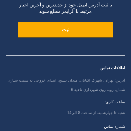
با ثبت آدرس ایمیل خود از جدیدترین و آخرین اخبار
مرتبط با آلزایمر مطلع شوید
اطلاعات تماس
آدرس: تهران، شهرک اکباتان، میدان بسیج، ابتدای خروجی به سمت ستاری
شمال، روبه روی شهرداری ناحیه 6
ساعت کاری:
شنبه تا چهارشنبه، از ساعت 8 الی14
شماره تماس