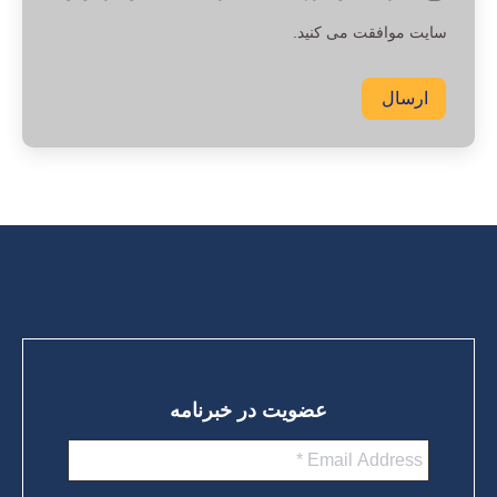
سایت موافقت می کنید.
ارسال
عضویت در خبرنامه