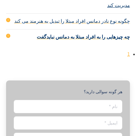
مدیریت کند
چگونه نوع نادر دمانس افراد مبتلا را تبدیل به هنرمند می کند
چه چیزهایی را به افراد مبتلا به دمانس نبایدگفت
1
هر گونه سوالی دارید؟
نام *
ایمیل *