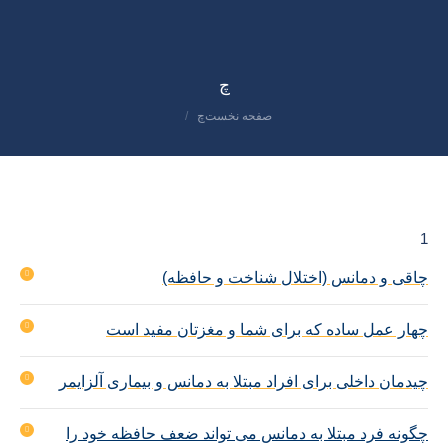
چ
صفحه نخست
چ
مکان شما:
1
چاقی و دمانس (اختلال شناخت و حافظه)
چهار عمل ساده که برای شما و مغزتان مفید است
چیدمان داخلی برای افراد مبتلا به دمانس و بیماری آلزایمر
چگونه فرد مبتلا به دمانس می تواند ضعف حافظه خود را