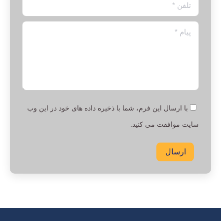
تلفن *
پیام *
با ارسال این فرم، شما با ذخیره داده های خود در این وب
سایت موافقت می کنید.
ارسال