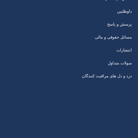
داوطلبین
پرسش و پاسخ
مسائل حقوقی و مالی
انتشارات
سولات متداول
درد و دل های مراقبت کنندگان