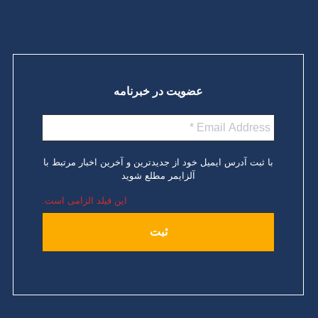
عضویت در خبرنامه
با ثبت آدرس ایمیل خود از جدیدترین و آخرین اخبار مرتبط با
آلزایمر مطلع شوید
این فیلد الزامی است.