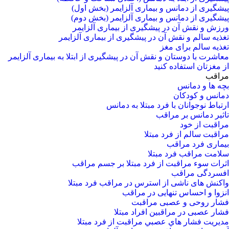
پیشگیری از دمانس و بیماری آلزایمر (بخش اول)
پیشگیری از دمانس و بیماری آلزایمر (بخش دوم)
ورزش و نقش آن در پیشگیری از بیماری آلزایمر
تغذیه سالم و نقش آن در پیشگیری از بیماری آلزایمر
تغذیه سالم برای مغز
معاشرت با دوستان و نقش آن در پیشگیری از ابتلا به بیماری آلزایمر
از مغزتان استفاده کنید
مراقب
بچه ها و دمانس
دمانس و کودکان
ارتباط نوجوانان با فرد مبتلا به دمانس
تاثیر دمانس بر مراقب
مراقبت از خود
مراقبت سالم از فرد مبتلا
بیماری فرد مراقب
سلامت مراقب فرد مبتلا
اثرات سوء مراقبت از فرد مبتلا بر جسم مراقب
افسردگی مراقب
واکنش های ناشی از استرس در مراقب فرد مبتلا
انزوا و احساس تنهایی در مراقب
فشار روحی و عصبی مراقبت
فشار عصبی در مراقبین افراد مبتلا
مدیریت فشار هاي عصبي مراقبت از فرد مبتلا