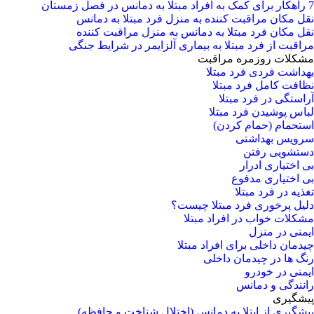
7 راهکار برای کمک به افراد مبتلا به دمانس در فصل زمستان
نقل مکان مراقبت کننده به منزل فرد مبتلا به دمانس
نقل مکان فرد مبتلا به دمانس به منزل مراقبت کننده
مراقبت از فرد مبتلا به بیماری آلزایمر در شرایط جنگی
مشکلات روزمره مراقبت
بهداشت فردی فرد مبتلا
نظافت کامل فرد مبتلا
آراستگی در فرد مبتلا
لباس پوشیدن فرد مبتلا
استحمام (حمام کردن)
سرویس بهداشتی
دستشویی رفتن
بی اختیاری ادرار
بی اختیاری مدفوع
تغذیه در فرد مبتلا
دلیل پرخوری فرد مبتلا چیست؟
مشکلات خواب در افراد مبتلا
ایمنی در منزل
چیدمان داخلی برای افراد مبتلا
رنگ ها در چیدمان داخلی
ایمنی در خودرو
رانندگی و دمانس
پیشگیری
پیشگیری از ابتلا به دمانس (اختلال شناخت و حافظه)