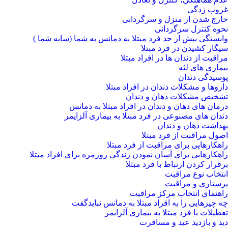
غروب زدگی
خارج شدن از منزل و سرگردانی
نحوه کنترل سرگردانی
وابستگی بیش از حد فرد مبتلا به دمانس به شما (سایه شما )
سیگار کشیدن در فرد مبتلا
مراقبت از دندان ها در افراد مبتلا
بیماری های لثه
پوسیدگی دندان
داروها و مشکلات دندان در افراد مبتلا
تشخیص مشکلات دهان و دندان
درمان های دهان و دندان در افراد مبتلا به دمانس
دندان های مصنوعی در فرد مبتلا به بیماری آلزایمر
بهداشت دهان و دندان
اصول مراقبت از فرد مبتلا
راهکارهایی برای مراقبت از فرد مبتلا
راهکارهایی برای آسان نمودن زندگی روزمره برای افراد مبتلا
برقرار کردن ارتباط با فرد مبتلا
انتخاب نوع مراقبت
پرستاری و مراقبت
راهنمای انتخاب مرکز مراقبت
چه چیزهایی را به افراد مبتلا به دمانس نبایدگفت
تعطیلات با فرد مبتلا به بیماری آلزایمر
دید و بازدید عید و مسافرت