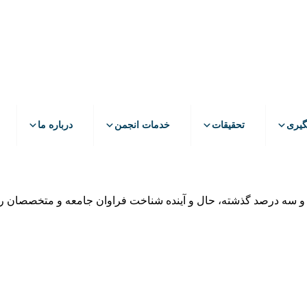
گیری
تحقیقات
خدمات انجمن
درباره ما
 و سه درصد گذشته، حال و آینده شناخت فراوان جامعه و متخصصان را