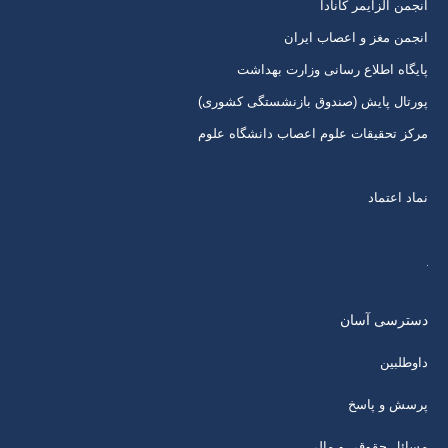
انجمن آلزایمر کانادا
انجمن مغز و اعصاب ایران
پایگاه اطلاع رسانی وزارت بهداشت
پورتال پایش (صندوق بازنشستگی کشوری)
مرکز تحقیقات علوم اعصاب دانشگاه علوم
نماد اعتماد
دسترسی آسان
داوطلبین
پرسش و پاسخ
مسائل حقوقی و مالی