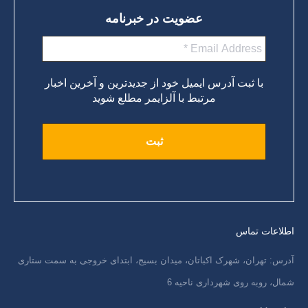
عضویت در خبرنامه
با ثبت آدرس ایمیل خود از جدیدترین و آخرین اخبار
مرتبط با آلزایمر مطلع شوید
اطلاعات تماس
آدرس: تهران، شهرک اکباتان، میدان بسیج، ابتدای خروجی به سمت ستاری
شمال، روبه روی شهرداری ناحیه 6