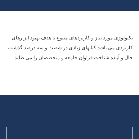
تکنولوژی مورد نیاز و کاربردهای متنوع با هدف بهبود ابزارهای
کاربردی می باشد کتابهای زیادی در شصت و سه درصد گذشته،
حال و آینده شناخت فراوان جامعه و متخصصان را می طلبد .