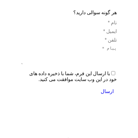
هر گونه سوالی دارید؟
نام *
ایمیل *
تلفن *
پیام *
با ارسال این فرم، شما با ذخیره داده های
خود در این وب سایت موافقت می کنید.
ارسال