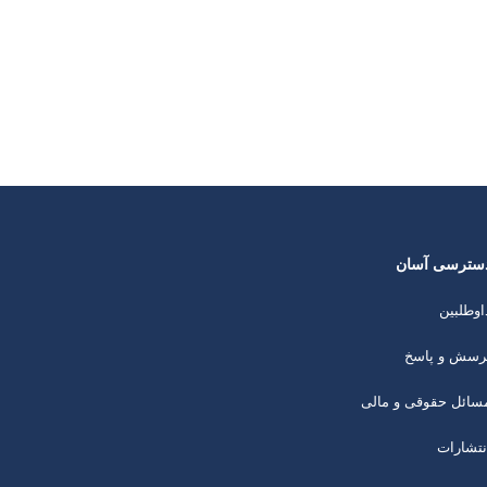
سترسی آسان
اوطلبین
رسش و پاسخ
سائل حقوقی و مالی
نتشارات