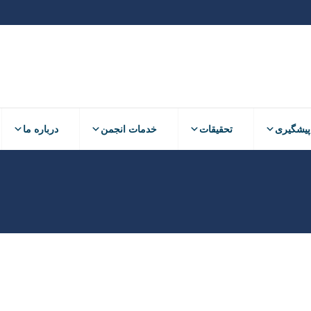
پیشگیری
تحقیقات
خدمات انجمن
درباره ما