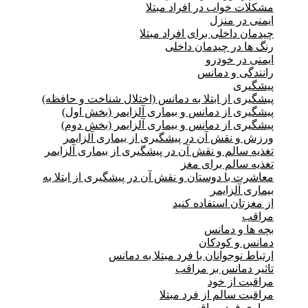
مشکلات خواب در افراد مبتلا
ایمنی در منزل
چیدمان داخلی برای افراد مبتلا
رنگ ها در چیدمان داخلی
ایمنی در خودرو
رانندگی و دمانس
پیشگیری
پیشگیری از ابتلا به دمانس (اختلال شناخت و حافظه)
پیشگیری از دمانس و بیماری آلزایمر (بخش اول)
پیشگیری از دمانس و بیماری آلزایمر (بخش دوم)
ورزش و نقش آن در پیشگیری از بیماری آلزایمر
تغذیه سالم و نقش آن در پیشگیری از بیماری آلزایمر
تغذیه سالم برای مغز
معاشرت با دوستان و نقش آن در پیشگیری از ابتلا به
بیماری آلزایمر
از مغزتان استفاده کنید
مراقب
بچه ها و دمانس
دمانس و کودکان
ارتباط نوجوانان با فرد مبتلا به دمانس
تاثیر دمانس بر مراقب
مراقبت از خود
مراقبت سالم از فرد مبتلا
بیماری فرد مراقب