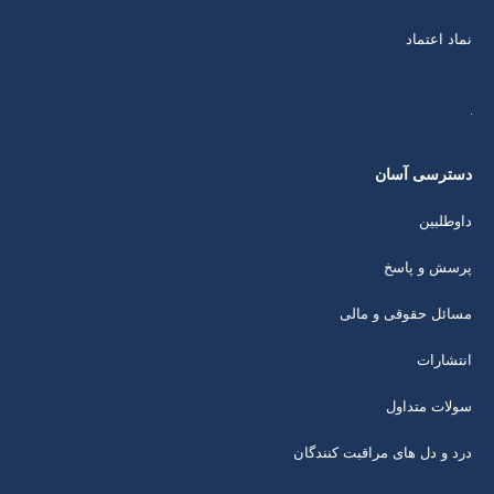
نماد اعتماد
دسترسی آسان
داوطلبین
پرسش و پاسخ
مسائل حقوقی و مالی
انتشارات
سولات متداول
درد و دل های مراقبت کنندگان