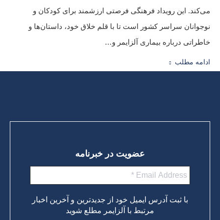
می‌کند. این رویداد فرهنگی فرصتی ارزشمند برای کودکان و
نوجوانان سراسر کشور است تا با قلم خلاق خود، داستان‌ها و
خاطراتی درباره بیماری آلزایمر و…
ادامه مطلب
عضویت در خبرنامه
با ثبت آدرس ایمیل خود از جدیدترین و آخرین اخبار
مرتبط با آلزایمر مطلع شوید