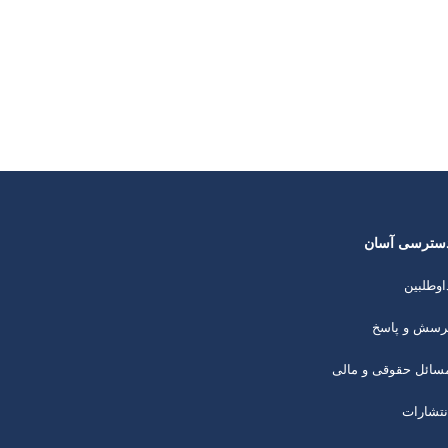
سترسی آسان
اوطلبین
رسش و پاسخ
سائل حقوقی و مالی
نتشارات