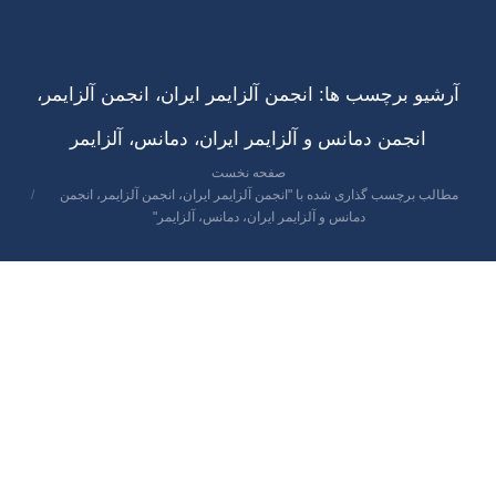
آرشیو برچسب ها:
انجمن آلزایمر ایران، انجمن آلزایمر،
انجمن دمانس و آلزایمر ایران، دمانس، آلزایمر
صفحه نخست
مکان شما:
مطالب برچسب گذاری شده با "انجمن آلزایمر ایران، انجمن آلزایمر، انجمن
دمانس و آلزایمر ایران، دمانس، آلزایمر"
فروردین
3
1401