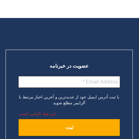
ادامه مطلب
عضویت در خبرنامه
با ثبت آدرس ایمیل خود از جدیدترین و آخرین اخبار مرتبط با
آلزایمر مطلع شوید
این فیلد الزامی است.