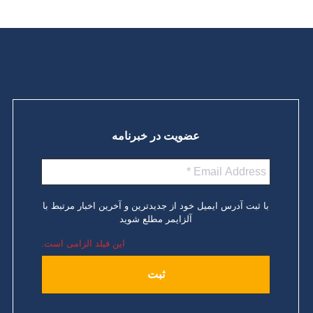
ادامه مطلب
عضویت در خبرنامه
با ثبت آدرس ایمیل خود از جدیدترین و آخرین اخبار مرتبط با
آلزایمر مطلع شوید
این فیلد الزامی است.