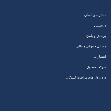
دسترسی آسان
داوطلبین
پرسش و پاسخ
مسائل حقوقی و مالی
انتشارات
سولات متداول
درد و دل های مراقبت کنندگان