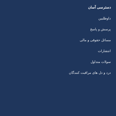
دسترسی آسان
داوطلبین
پرسش و پاسخ
مسائل حقوقی و مالی
انتشارات
سولات متداول
درد و دل های مراقبت کنندگان