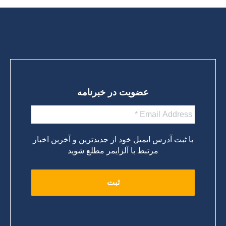
ادامه مطلب
عضویت در خبرنامه
با ثبت آدرس ایمیل خود از جدیدترین و آخرین اخبار
مرتبط با آلزایمر مطلع شوید