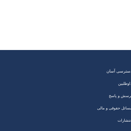
سترسی آسان
اوطلبین
رسش و پاسخ
سائل حقوقی و مالی
نتشارات