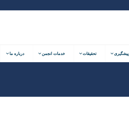
پیشگیری
تحقیقات
خدمات انجمن
درباره ما