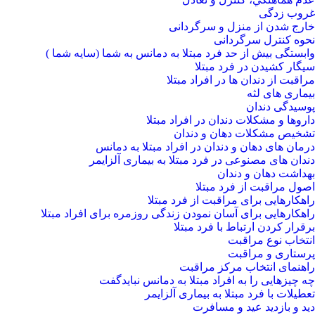
غروب زدگی
خارج شدن از منزل و سرگردانی
نحوه کنترل سرگردانی
وابستگی بیش از حد فرد مبتلا به دمانس به شما (سایه شما )
سیگار کشیدن در فرد مبتلا
مراقبت از دندان ها در افراد مبتلا
بیماری های لثه
پوسیدگی دندان
داروها و مشکلات دندان در افراد مبتلا
تشخیص مشکلات دهان و دندان
درمان های دهان و دندان در افراد مبتلا به دمانس
دندان های مصنوعی در فرد مبتلا به بیماری آلزایمر
بهداشت دهان و دندان
اصول مراقبت از فرد مبتلا
راهکارهایی برای مراقبت از فرد مبتلا
راهکارهایی برای آسان نمودن زندگی روزمره برای افراد مبتلا
برقرار کردن ارتباط با فرد مبتلا
انتخاب نوع مراقبت
پرستاری و مراقبت
راهنمای انتخاب مرکز مراقبت
چه چیزهایی را به افراد مبتلا به دمانس نبایدگفت
تعطیلات با فرد مبتلا به بیماری آلزایمر
دید و بازدید عید و مسافرت