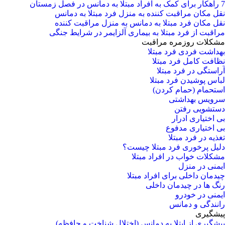
7 راهکار برای کمک به افراد مبتلا به دمانس در فصل زمستان
نقل مکان مراقبت کننده به منزل فرد مبتلا به دمانس
نقل مکان فرد مبتلا به دمانس به منزل مراقبت کننده
مراقبت از فرد مبتلا به بیماری آلزایمر در شرایط جنگی
مشکلات روزمره مراقبت
بهداشت فردی فرد مبتلا
نظافت کامل فرد مبتلا
آراستگی در فرد مبتلا
لباس پوشیدن فرد مبتلا
استحمام (حمام کردن)
سرویس بهداشتی
دستشویی رفتن
بی اختیاری ادرار
بی اختیاری مدفوع
تغذیه در فرد مبتلا
دلیل پرخوری فرد مبتلا چیست؟
مشکلات خواب در افراد مبتلا
ایمنی در منزل
چیدمان داخلی برای افراد مبتلا
رنگ ها در چیدمان داخلی
ایمنی در خودرو
رانندگی و دمانس
پیشگیری
پیشگیری از ابتلا به دمانس (اختلال شناخت و حافظه)