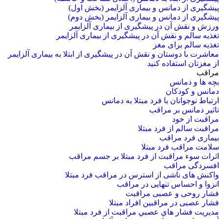
پیشگیری از دمانس و بیماری آلزایمر (بخش اول)
پیشگیری از دمانس و بیماری آلزایمر (بخش دوم)
ورزش و نقش آن در پیشگیری از بیماری آلزایمر
تغذیه سالم و نقش آن در پیشگیری از بیماری آلزایمر
تغذیه سالم برای مغز
معاشرت با دوستان و نقش آن در پیشگیری از ابتلا به بیماری آلزایمر
از مغزتان استفاده کنید
مراقب
بچه ها و دمانس
دمانس و کودکان
ارتباط نوجوانان با فرد مبتلا به دمانس
تاثیر دمانس بر مراقب
مراقبت از خود
مراقبت سالم از فرد مبتلا
بیماری فرد مراقب
سلامت مراقب فرد مبتلا
اثرات سوء مراقبت از فرد مبتلا بر جسم مراقب
افسردگی مراقب
واکنش های ناشی از استرس در مراقب فرد مبتلا
انزوا و احساس تنهایی در مراقب
فشار روحی و عصبی مراقبت
فشار عصبی در مراقبین افراد مبتلا
مدیریت فشار هاي عصبي مراقبت از فرد مبتلا