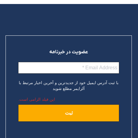
ادامه مطلب
عضویت در خبرنامه
با ثبت آدرس ایمیل خود از جدیدترین و آخرین اخبار مرتبط با
آلزایمر مطلع شوید
این فیلد الزامی است.