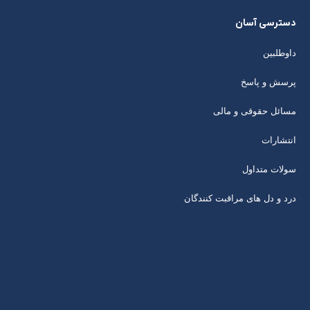
دسترسی آسان
داوطلبین
پرسش و پاسخ
مسائل حقوقی و مالی
انتشارات
سولات متداول
درد و دل های مراقبت کنندگان