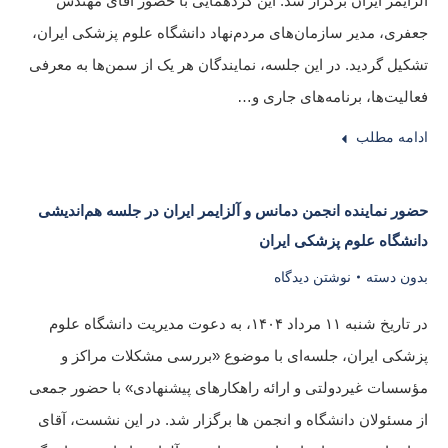
آلزایمر ایران برگزار شد. این گردهمایی با حضور آقای مهندس
جعفری، مدیر سازمان‌های مردم‌نهاد دانشگاه علوم پزشکی ایران،
تشکیل گردید. در این جلسه، نمایندگان هر یک از سمن‌ها به معرفی
فعالیت‌ها، برنامه‌های جاری و…
ادامه مطلب
حضور نماینده انجمن دمانس و آلزایمر ایران در جلسه هم‌اندیشی
دانشگاه علوم پزشکی ایران
بدون دسته
نوشتن دیدگاه
در تاریخ شنبه ۱۱ مرداد ۱۴۰۴، به دعوت مدیریت دانشگاه علوم
پزشکی ایران، جلسه‌ای با موضوع «بررسی مشکلات مراکز و
مؤسسات غیردولتی و ارائه راهکارهای پیشنهادی» با حضور جمعی
از مسئولان دانشگاه و انجمن ها برگزار شد. در این نشست، آقای