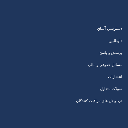
دسترسی آسان
داوطلبین
پرسش و پاسخ
مسائل حقوقی و مالی
انتشارات
سولات متداول
درد و دل های مراقبت کنندگان