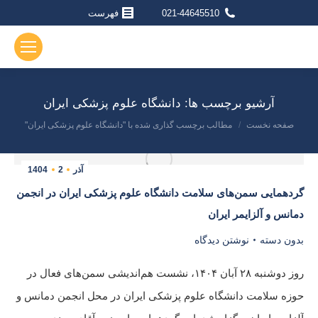
021-44645510
فهرست
آرشیو برچسب ها:
دانشگاه علوم پزشکی ایران
صفحه نخست
مطالب برچسب گذاری شده با "دانشگاه علوم پزشکی ایران"
مکان شما:
آذر
2
1404
گردهمایی سمن‌های سلامت دانشگاه علوم پزشکی ایران در انجمن
دمانس و آلزایمر ایران
بدون دسته
نوشتن دیدگاه
روز دوشنبه ۲۸ آبان ۱۴۰۴، نشست هم‌اندیشی سمن‌های فعال در
حوزه سلامت دانشگاه علوم پزشکی ایران در محل انجمن دمانس و