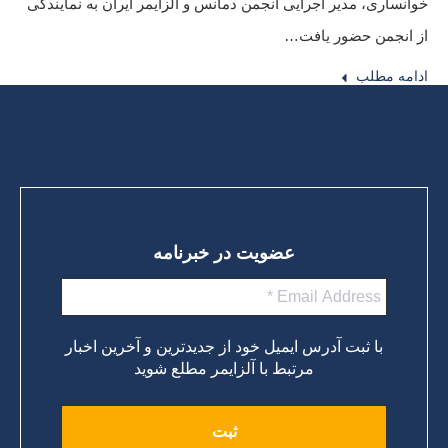
خوانساری، مدیر اجرایی انجمن دمانس و آلزایمر ایران به نمایندگی
از انجمن حضور یافت…
ادامه مطلب
عضویت در خبرنامه
با ثبت آدرس ایمیل خود از جدیدترین و آخرین اخبار
مرتبط با آلزایمر مطلع شوید