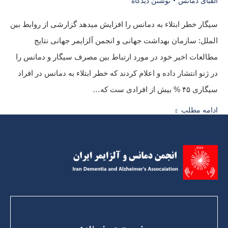
الفبای دمانس
نوشتن دیدگاه
سیگار خطر ابتلاء به دمانس را افزایش میدهد گزارشی از روابط بین
الملل: سازمان بهداشت جهانی و انجمن آلزایمر جهانی نتایج
مطالعات اخیر خود در مورد ارتباط بین مصرف سیگار و دمانس را
در ژنو انتشار داده و اعلام کردند که خطر ابتلاء به دمانس در افراد
سیگاری ۴۵ % بیش از افرادی ست که…
ادامه مطلب