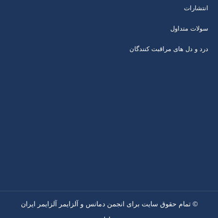
انتشارات
سولات متداول
درد و دل های مراقبت کنندگان
© تمام حقوق سایت برای انجمن دمانس و آلزایمر آلزایمر ایران