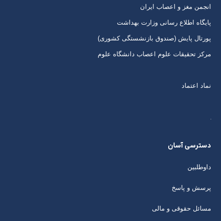
انجمن مغز و اعصاب ایران
پایگاه اطلاع رسانی وزارت بهداشت
پورتال پایش (صندوق بازنشستگی کشوری)
مرکز تحقیقات علوم اعصاب دانشگاه علوم
نماد اعتماد
دسترسی آسان
داوطلبین
پرسش و پاسخ
مسائل حقوقی و مالی