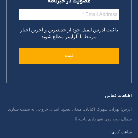
عضویت در خبرنامه
با ثبت آدرس ایمیل خود از جدیدترین و آخرین اخبار
مرتبط با آلزایمر مطلع شوید
اطلاعات تماس
آدرس: تهران، شهرک اکباتان، میدان بسیج، ابتدای خروجی به سمت ستاری
شمال، روبه روی شهرداری ناحیه 6
ساعت کاری: