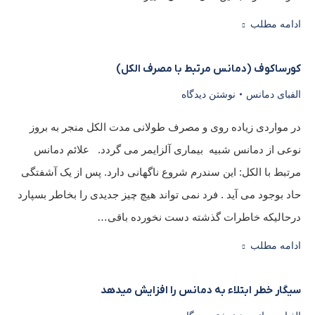
ادامه مطلب
کورساکوف (دمانس مرتبط با مصرف الکل)
الفبای دمانس
نوشتن دیدگاه
در مواردی زیاده روی و مصرف طولانی مدت الکل منجر به بروز
نوعی از دمانس شبیه بیماری آلزایمر می گردد. علائم دمانس
مرتبط با الکل: این سندرم شروع ناگهانی دارد. پس از یک آشفتگی
حاد بوجود می آید . فرد نمی تواند هیچ چیز جدیدی را بخاطر بسپارد
درحالیکه خاطرات گذشته دست نخورده باقی…
ادامه مطلب
سیگار خطر ابتلاء به دمانس را افزایش میدهد