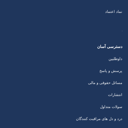
نماد اعتماد
دسترسی آسان
داوطلبین
پرسش و پاسخ
مسائل حقوقی و مالی
انتشارات
سولات متداول
درد و دل های مراقبت کنندگان