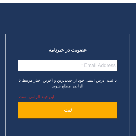
عضویت در خبرنامه
با ثبت آدرس ایمیل خود از جدیدترین و آخرین اخبار مرتبط با
آلزایمر مطلع شوید
این فیلد الزامی است.