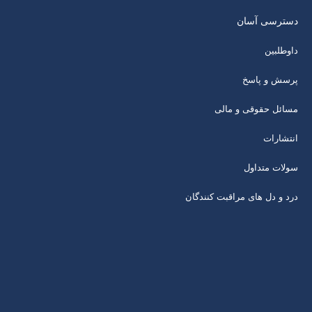
دسترسی آسان
داوطلبین
پرسش و پاسخ
مسائل حقوقی و مالی
انتشارات
سولات متداول
درد و دل های مراقبت کنندگان