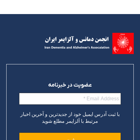
ادامه مطلب
عضویت در خبرنامه
با ثبت آدرس ایمیل خود از جدیدترین و آخرین اخبار
مرتبط با آلزایمر مطلع شوید