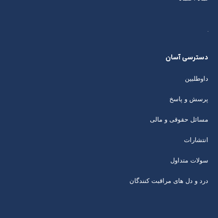
دسترسی آسان
داوطلبین
پرسش و پاسخ
مسائل حقوقی و مالی
انتشارات
سولات متداول
درد و دل های مراقبت کنندگان