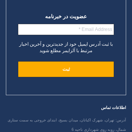
عضویت در خبرنامه
با ثبت آدرس ایمیل خود از جدیدترین و آخرین اخبار
مرتبط با آلزایمر مطلع شوید
اطلاعات تماس
آدرس: تهران، شهرک اکباتان، میدان بسیج، ابتدای خروجی به سمت ستاری
شمال، روبه روی شهرداری ناحیه 6