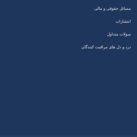
مسائل حقوقی و مالی
انتشارات
سولات متداول
درد و دل های مراقبت کنندگان